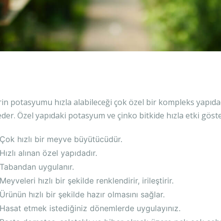
erin potasyumu hızla alabileceği çok özel bir kompleks yapı
eder. Özel yapıdaki potasyum ve çinko bitkide hızla etki göste
Çok hızlı bir meyve büyütücüdür.
Hızlı alınan özel yapıdadır.
Tabandan uygulanır.
Meyveleri hızlı bir şekilde renklendirir, irileştirir.
Ürünün hızlı bir şekilde hazır olmasını sağlar.
Hasat etmek istediğiniz dönemlerde uygulayınız.