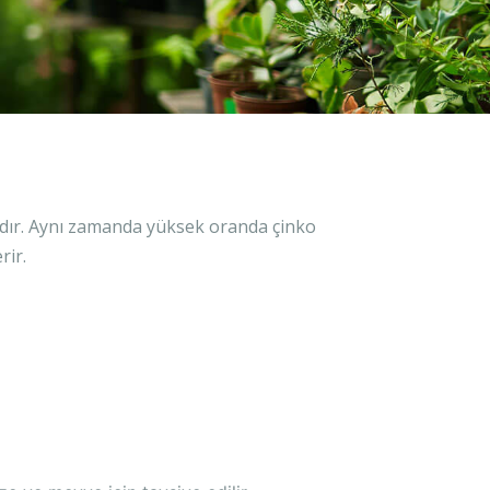
dadır. Aynı zamanda yüksek oranda çinko
rir.