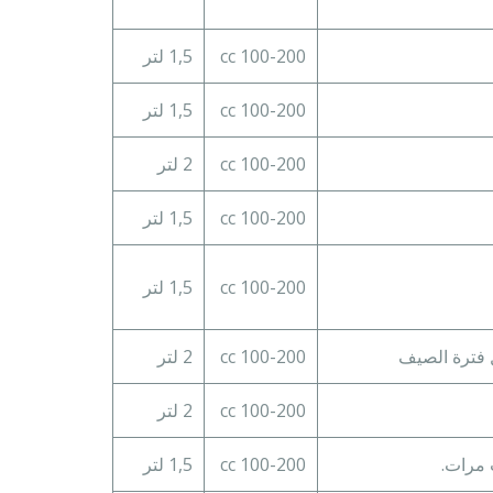
100-200 cc
1,5 لتر
100-200 cc
1,5 لتر
100-200 cc
2 لتر
100-200 cc
1,5 لتر
100-200 cc
1,5 لتر
ل فترة الصيف
100-200 cc
2 لتر
100-200 cc
2 لتر
 مرات.
100-200 cc
1,5 لتر