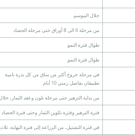
خلال الموسم
من مرحلة 6 الى 8 أوراق حتى مرحلة الحصاد
طوال فترة النمو
طوال فترة النمو
في مرحلة خروج أكثر من ساق من كل بذرة نامية
تطبيقان بفاصل زمني 10 أيام
من بداية التزهير حتى مرحلة تلون وعقد الثمار، خلا
فترة التزهير وفترة تكوين الثمار وحتى فترة الحصاد
في فترة التشتيل، من الزراعة إلى فترة النهاية، ثلاث