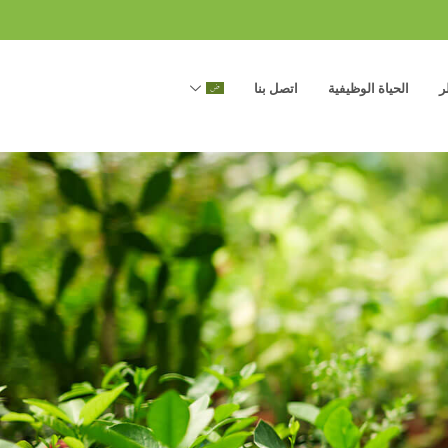
ر
الحياة الوظيفية
اتصل بنا