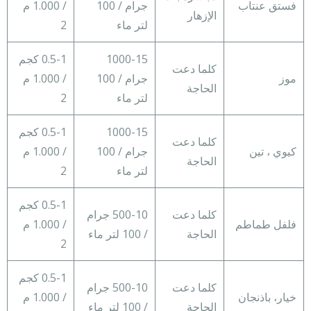
فستق عنتاب
جرام / 100
/ 1.000 م
الإزهار
لتر ماء
2
1000-15
0.5-1 كجم
كلما دعت
موز
جرام / 100
/ 1.000 م
الحاجة
لتر ماء
2
1000-15
0.5-1 كجم
كلما دعت
كيوي ، تين
جرام / 100
/ 1.000 م
الحاجة
لتر ماء
2
0.5-1 كجم
كلما دعت
500-10 جرام
فلفل طماطم
/ 1.000 م
الحاجة
/ 100 لتر ماء
2
0.5-1 كجم
كلما دعت
500-10 جرام
خيار، باذنجان
/ 1.000 م
الحاجة
/ 100 لتر ماء