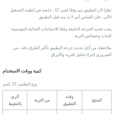
نظرًا لأن التطبيق يتم وفقًا لقيم EC ، خاصة في أنظمة التشغيل
الآلي ، فإن القياس أمر لا بد منه قبل التطبيق.
يجب تحديد الجرعة الدقيقة وفقًا للاحتياجات الغذائية الموسمية
للنبات وخصائص التربة.
ملاحظة: من أجل تحديد جرعة التطبيق بأكثر الطرق دقة ، من
الضروري إجراء تحليل للتربة والأوراق
كمية ووقت الاستخدام
نوع التغليف: 25 كجم.
وقت
الري
المنتج
من التربة
التطبيق
بالتنقيط