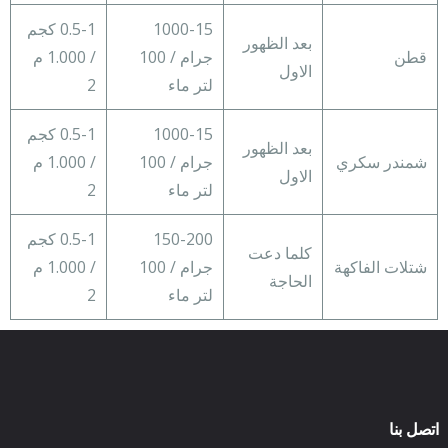
1000-15
0.5-1 كجم
بعد الظهور
قطن
جرام / 100
/ 1.000 م
الاول
لتر ماء
2
1000-15
0.5-1 كجم
بعد الظهور
شمندر سكري
جرام / 100
/ 1.000 م
الاول
لتر ماء
2
150-200
0.5-1 كجم
كلما دعت
شتلات الفاكهة
جرام / 100
/ 1.000 م
الحاجة
لتر ماء
2
اتصل بنا