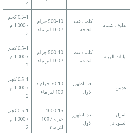
2
0.5-1 كجم
كلما دعت
500-10 جرام
بطيخ ، شمام
/ 1.000 م
الحاجة
/ 100 لتر ماء
2
0.5-1 كجم
كلما دعت
500-10 جرام
نباتات الزينة
/ 1.000 م
الحاجة
/ 100 لتر ماء
2
0.5-1 كجم
بعد الظهور
70-10 جرام /
عدس
/ 1.000 م
الاول
100 لتر ماء
2
1000-15
0.5-1 كجم
الفول
بعد الظهور
جرام / 100
/ 1.000 م
السوداني
الاول
لتر ماء
2