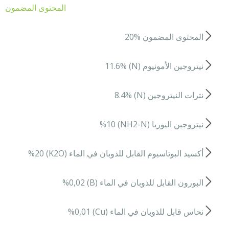
المحتوى المضمون
المحتوى المضمون %20
نيتروجين الأمونيوم (N) 11.6%
نترات النيتروجين (N) 8.4%
نيتروجين اليوريا (NH2-N) %10
أكسيد البوتاسيوم القابل للذوبان في الماء (K2O) %20
البورون القابل للذوبان في الماء (B) %0,02
نحاس قابل للذوبان في الماء (Cu) %0,01