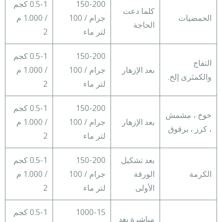
150-200
0.5-1 كجم
كلما دعت
الحمضيات
جرام / 100
/ 1.000 م
الحاجة
لتر ماء
2
150-200
0.5-1 كجم
التفاح
بعد الإزهار
جرام / 100
/ 1.000 م
والكمثرى إلخ.
لتر ماء
2
150-200
0.5-1 كجم
خوخ ، مشمش
بعد الإزهار
جرام / 100
/ 1.000 م
، كرز ، برقوق
لتر ماء
2
بعد تشكيل
150-200
0.5-1 كجم
الكرمة
الورقة
جرام / 100
/ 1.000 م
الأولى
لتر ماء
2
1000-15
0.5-1 كجم
مباشرة بعد