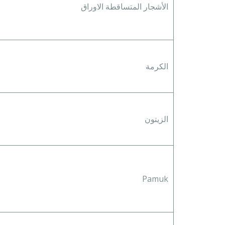
الأشجار المتساقطة الاوراق
الكرمة
الزيتون
Pamuk