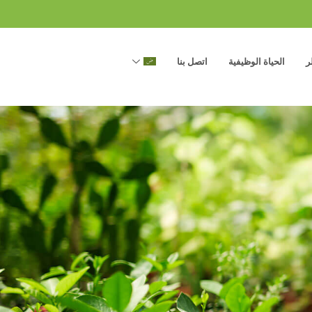
ر
الحياة الوظيفية
اتصل بنا