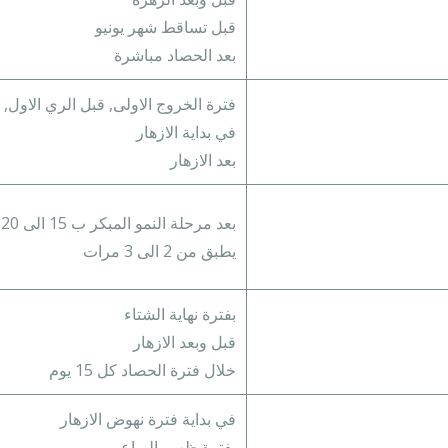
قبل تساقط شهر يونيو
بعد الحصاد مباشرة
فترة الخروج الاولى, قبل الري الاول,
في بداية الازهار
بعد الازهار
بعد مرحلة النمو المبكر ب 15 الى 20 يوم
يطبق من 2 الى 3 مرات
بفترة نهاية الشتاء
قبل وبعد الازهار
خلال فترة الحصاد كل 15 يوم
في بداية فترة نهوض الازهار
بفترة ظهور البراعم