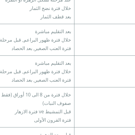
خلال فترة نضج الثمار
بعد قطف الثمار
بعد التقليم مباشرة
خلال فترة ظهور البراعم, قبل مرحلة 
فترة العنب الصغير, بعد الحصاد
بعد التقليم مباشرة
خلال فترة ظهور البراعم, قبل مرحلة 
فترة العنب الصغير, بعد الحصاد
خلال فترة من 8 الى 10 أوراق
صفوف النبات)
قبل التمشيط ve فترة الازهار
فترة القرون الأولى
قبل وبعد الزهرة