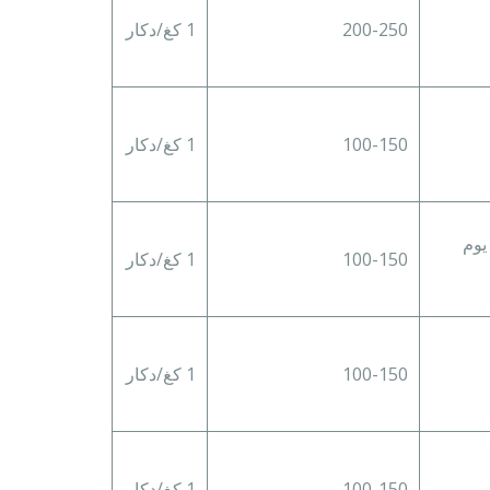
200-250
1 كغ/دكار
100-150
1 كغ/دكار
100-150
1 كغ/دكار
100-150
1 كغ/دكار
100-150
1 كغ/دكار