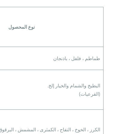
نوع المحصول
طماطم ، فلفل ، باذنجان
البطيخ والشمام والخيار إلخ.
(القرعيات)
الكرز ، الخوخ ، التفاح ، الكمثرى ، المشمش ، البرقوق 