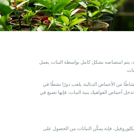
ة، يتم امتصاصه بشكل كامل بواسطة النبات. يعمل
ات.
 نشاطًا من الأحماض الدبالية. يلعب دورًا نشطًا في
ا تدخل أحماض الفولفيك بنية النبات، فإنها تضيع في
كلوروفيل، فإنه يمكّن النباتات من الحصول على