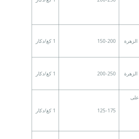
الزهرة
150-200
1 كغ/دكار
الزهرة
200-250
1 كغ/دكار
 (فقط على
125-175
1 كغ/دكار