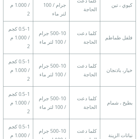
كلما دعت
كيوي ، تين
جرام / 100
/ 1.000 م
الحاجة
لتر ماء
2
0.5-1 كجم
كلما دعت
500-10 جرام
فلفل طماطم
/ 1.000 م
الحاجة
/ 100 لتر ماء
2
0.5-1 كجم
كلما دعت
500-10 جرام
خيار، باذنجان
/ 1.000 م
الحاجة
/ 100 لتر ماء
2
0.5-1 كجم
كلما دعت
500-10 جرام
بطيخ ، شمام
/ 1.000 م
الحاجة
/ 100 لتر ماء
2
0.5-1 كجم
كلما دعت
500-10 جرام
نباتات الزينة
/ 1.000 م