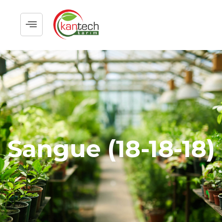
Sangue (18-18-18)