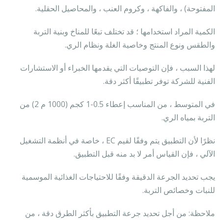
المفتوحة) ، والفاكهة ، وكروم العنب ، والمحاصيل الحقلية.
الكمية المراد استخدامها ؛ قد تختلف تبعًا للمناخ وبنية التربة
والطقس ونوع المنتج وخاصية الغلة ونظام الري.
لهذا السبب ، فإن التوصيات التي يقدمها الخبراء أو الاستشارات
الفنية للشركة توفر تطبيقًا أكثر دقة.
في المتوسط ​​، من المناسب إعطاء 0.5-1 كجم (1000 م 2) من
التربة بمياه الري.
نظرًا لأن التطبيق يتم وفقًا لقيم EC ، خاصة في أنظمة التشغيل
الآلي ، فإن القياس أمر لا بد منه قبل التطبيق.
يجب تحديد الجرعة الدقيقة وفقًا للاحتياجات الغذائية الموسمية
للنبات وخصائص التربة.
ملاحظة: من أجل تحديد جرعة التطبيق بأكثر الطرق دقة ، من