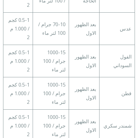
الحاجة
/ 100 لتر ماء
2
0.5-1 كجم
بعد الظهور
70-10 جرام /
عدس
/ 1.000 م
الاول
100 لتر ماء
2
1000-15
0.5-1 كجم
الفول
بعد الظهور
جرام / 100
/ 1.000 م
السوداني
الاول
لتر ماء
2
1000-15
0.5-1 كجم
بعد الظهور
قطن
جرام / 100
/ 1.000 م
الاول
لتر ماء
2
1000-15
0.5-1 كجم
بعد الظهور
شمندر سكري
جرام / 100
/ 1.000 م
الاول
لتر ماء
2