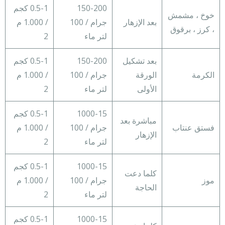
150-200
0.5-1 كجم
خوخ ، مشمش
بعد الإزهار
جرام / 100
/ 1.000 م
، كرز ، برقوق
لتر ماء
2
بعد تشكيل
150-200
0.5-1 كجم
الكرمة
الورقة
جرام / 100
/ 1.000 م
الأولى
لتر ماء
2
1000-15
0.5-1 كجم
مباشرة بعد
فستق عنتاب
جرام / 100
/ 1.000 م
الإزهار
لتر ماء
2
1000-15
0.5-1 كجم
كلما دعت
موز
جرام / 100
/ 1.000 م
الحاجة
لتر ماء
2
1000-15
0.5-1 كجم